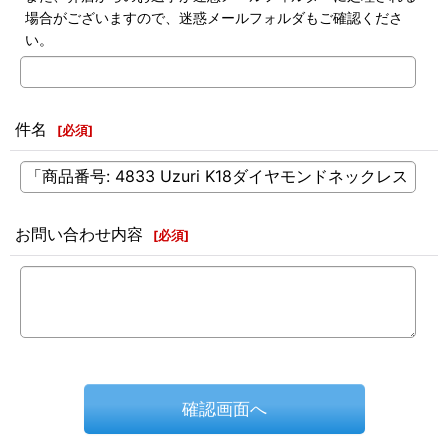
場合がございますので、迷惑メールフォルダもご確認くださ
い。
件名
[
必須
]
お問い合わせ内容
[
必須
]
確認画面へ