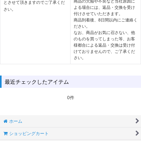
商品の欠陥や不良など当社原因に
とさせて頂きますのでご了承くだ
よる場合には、返品・交換を受け
さい。
付けさせていただきます。
商品到着後、8日間以内にご連絡く
ださい。
なお、商品がお気に召さない、他
のものを買ってしまった等、お客
様都合による返品・交換は受け付
けておりませんので、ご了承くだ
さい。
最近チェックしたアイテム
0件
ホーム
ショッピングカート