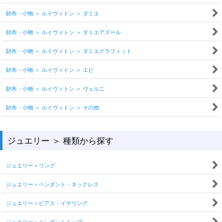
財布・小物 ＞ ルイヴィトン ＞ ダミエ
財布・小物 ＞ ルイヴィトン ＞ ダミエアズール
財布・小物 ＞ ルイヴィトン ＞ ダミエグラフィット
財布・小物 ＞ ルイヴィトン ＞ エピ
財布・小物 ＞ ルイヴィトン ＞ ヴェルニ
財布・小物 ＞ ルイヴィトン ＞ その他
ジュエリー ＞ 種類から探す
ジュエリー＞リング
ジュエリー＞ペンダント・ネックレス
ジュエリー＞ピアス・イヤリング