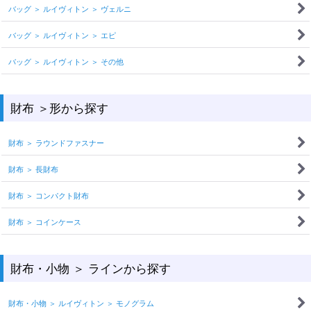
バッグ ＞ ルイヴィトン ＞ ヴェルニ
バッグ ＞ ルイヴィトン ＞ エピ
バッグ ＞ ルイヴィトン ＞ その他
財布 ＞形から探す
財布 ＞ ラウンドファスナー
財布 ＞ 長財布
財布 ＞ コンパクト財布
財布 ＞ コインケース
財布・小物 ＞ ラインから探す
財布・小物 ＞ ルイヴィトン ＞ モノグラム