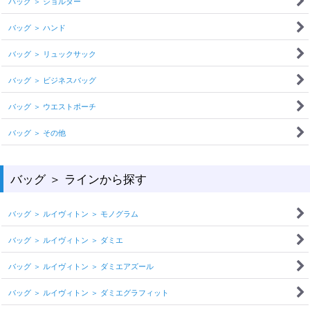
バッグ ＞ ショルダー
バッグ ＞ ハンド
バッグ ＞ リュックサック
バッグ ＞ ビジネスバッグ
バッグ ＞ ウエストポーチ
バッグ ＞ その他
バッグ ＞ ラインから探す
バッグ ＞ ルイヴィトン ＞ モノグラム
バッグ ＞ ルイヴィトン ＞ ダミエ
バッグ ＞ ルイヴィトン ＞ ダミエアズール
バッグ ＞ ルイヴィトン ＞ ダミエグラフィット