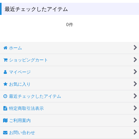
最近チェックしたアイテム
0件
ホーム
ショッピングカート
マイページ
お気に入り
最近チェックしたアイテム
特定商取引法表示
ご利用案内
お問い合わせ