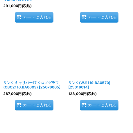
291,000
円
(税込)
カートに入れる
カートに入れる
リンク キャリバー17 クロノグラフ
リンク(WJ1119.BA0570)
(CBC2110.BA0603)
[
25076005
]
[
25016014
]
287,000
円
(税込)
128,000
円
(税込)
カートに入れる
カートに入れる