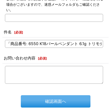
場合がございますので、迷惑メールフォルダもご確認くださ
い。
件名
[
必須
]
お問い合わせ内容
[
必須
]
確認画面へ