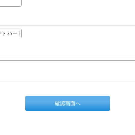
確認画面へ