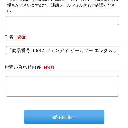
場合がございますので、迷惑メールフォルダもご確認くださ
い。
件名
[
必須
]
お問い合わせ内容
[
必須
]
確認画面へ