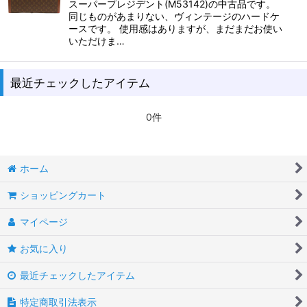
スーパープレジデント(M53142)の中古品です。
同じものがあまりない、ヴィンテージのハードケ
ースです。 使用感はありますが、まだまだお使い
いただけま…
最近チェックしたアイテム
0件
ホーム
ショッピングカート
マイページ
お気に入り
最近チェックしたアイテム
特定商取引法表示