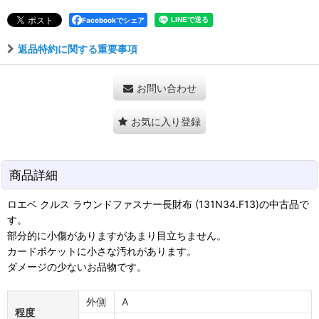
Facebookでシェア
返品特約に関する重要事項
お問い合わせ
お気に入り登録
商品詳細
ロエベ クルス ラウンドファスナー長財布 (131N34.F13)の中古品で
す。
部分的に小傷がありますがあまり目立ちません。
カードポケットに小さな汚れがあります。
ダメージの少ないお品物です。
外側
A
程度