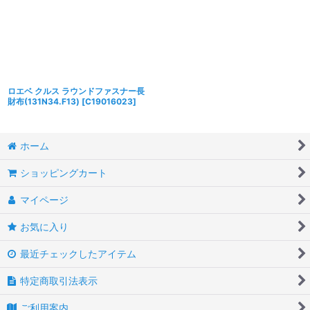
ロエベ クルス ラウンドファスナー長
財布(131N34.F13)
[
C19016023
]
ホーム
ショッピングカート
マイページ
お気に入り
最近チェックしたアイテム
特定商取引法表示
ご利用案内