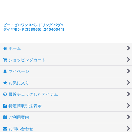
ビー・ゼロワン 3バンドリング パヴェ
ダイヤモンド(358965)
[
24040044
]
ホーム
ショッピングカート
マイページ
お気に入り
最近チェックしたアイテム
特定商取引法表示
ご利用案内
お問い合わせ