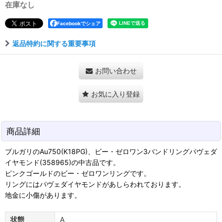
在庫なし
Facebookでシェア
返品特約に関する重要事項
お問い合わせ
お気に入り登録
商品詳細
ブルガリのAu750(K18PG)、ビー・ゼロワン3バンドリングパヴェダ
イヤモンド(358965)の中古品です。
ピンクゴールドのビー・ゼロワンリングです。
リングにはパヴェダイヤモンドがあしらわれております。
地金に小傷があります。
状態
A