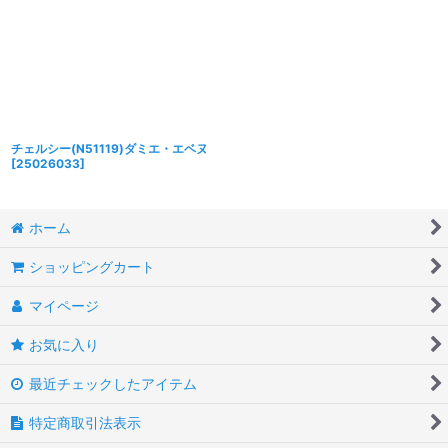
チェルシー(N51119)ダミエ・エベヌ
[
25026033
]
ホーム
ショッピングカート
マイページ
お気に入り
最近チェックしたアイテム
特定商取引法表示