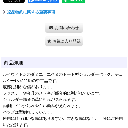
Facebookでシェア
返品特約に関する重要事項
お問い合わせ
お気に入り登録
商品詳細
ルイヴィトンのダミエ・エベヌのトート型ショルダーバッグ、チェ
ルシー(N51119)の中古品です。
底部に細かな傷があります。
ファスナーや金具のメッキが部分的に剝がれています。
ショルダー部分の革に折れが見られます。
内側にインク汚れや白い染みが見られます。
バッグは型崩れしています。
使用に伴う細かな傷はありますが、大きな傷はなく、十分にご使用
いただけます。