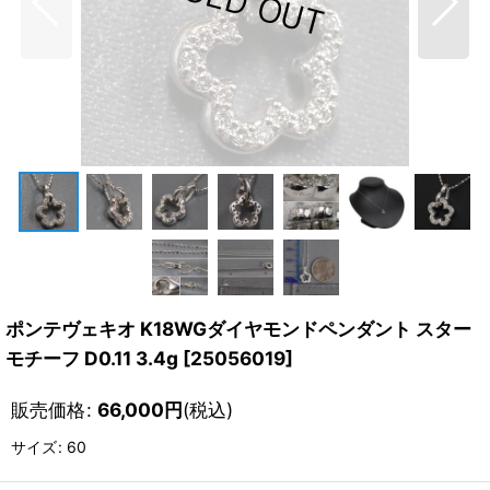
ポンテヴェキオ K18WGダイヤモンドペンダント スター
モチーフ D0.11 3.4g
[
25056019
]
販売価格
:
66,000
円
(税込)
サイズ
:
60