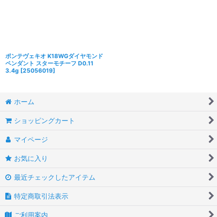
ポンテヴェキオ K18WGダイヤモンド
ペンダント スターモチーフ D0.11
3.4g
[
25056019
]
ホーム
ショッピングカート
マイページ
お気に入り
最近チェックしたアイテム
特定商取引法表示
ご利用案内