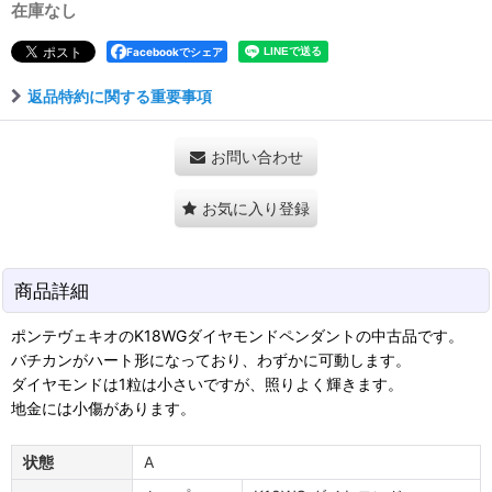
在庫なし
Facebookでシェア
返品特約に関する重要事項
お問い合わせ
お気に入り登録
商品詳細
ポンテヴェキオのK18WGダイヤモンドペンダントの中古品です。
バチカンがハート形になっており、わずかに可動します。
ダイヤモンドは1粒は小さいですが、照りよく輝きます。
地金には小傷があります。
状態
A