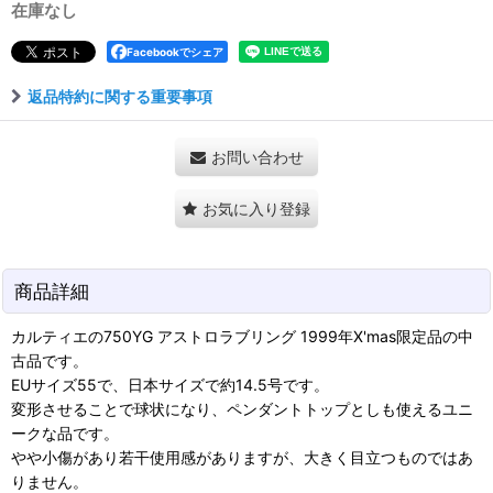
在庫なし
Facebookでシェア
返品特約に関する重要事項
お問い合わせ
お気に入り登録
商品詳細
カルティエの750YG アストロラブリング 1999年X'mas限定品の中
古品です。
EUサイズ55で、日本サイズで約14.5号です。
変形させることで球状になり、ペンダントトップとしも使えるユニ
ークな品です。
やや小傷があり若干使用感がありますが、大きく目立つものではあ
りません。