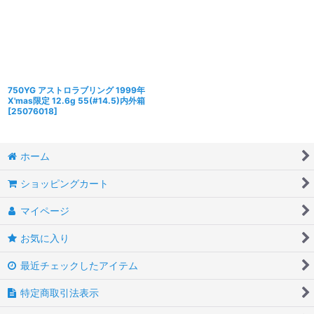
750YG アストロラブリング 1999年
X'mas限定 12.6g 55(#14.5)内外箱
[
25076018
]
ホーム
ショッピングカート
マイページ
お気に入り
最近チェックしたアイテム
特定商取引法表示