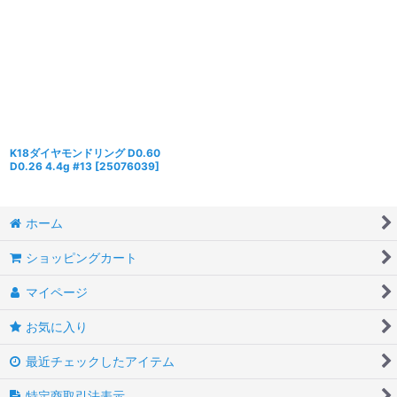
K18ダイヤモンドリング D0.60
D0.26 4.4g #13
[
25076039
]
ホーム
ショッピングカート
マイページ
お気に入り
最近チェックしたアイテム
特定商取引法表示