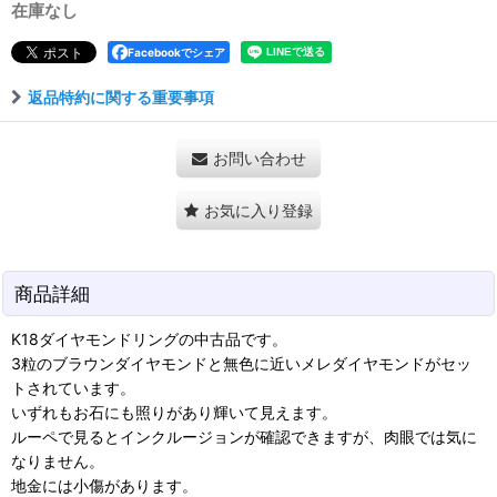
在庫なし
Facebookでシェア
返品特約に関する重要事項
お問い合わせ
お気に入り登録
商品詳細
K18ダイヤモンドリングの中古品です。
3粒のブラウンダイヤモンドと無色に近いメレダイヤモンドがセッ
トされています。
いずれもお石にも照りがあり輝いて見えます。
ルーペで見るとインクルージョンが確認できますが、肉眼では気に
なりません。
地金には小傷があります。