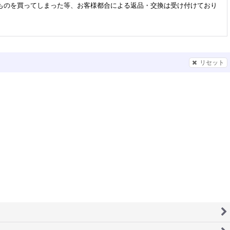
ものを買ってしまった等、お客様都合による返品・交換は受け付けており
リセット