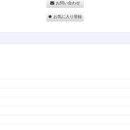
お問い合わせ
お気に入り登録