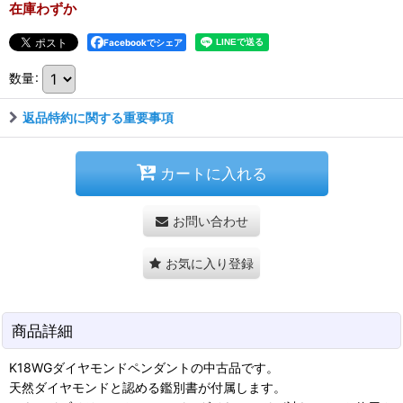
在庫わずか
Facebookでシェア
数量
:
返品特約に関する重要事項
カートに入れる
お問い合わせ
お気に入り登録
商品詳細
K18WGダイヤモンドペンダントの中古品です。
天然ダイヤモンドと認める鑑別書が付属します。