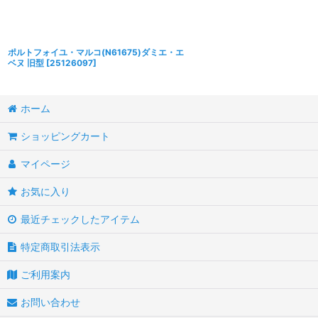
ポルトフォイユ・マルコ(N61675)ダミエ・エ
ベヌ 旧型
[
25126097
]
ホーム
ショッピングカート
マイページ
お気に入り
最近チェックしたアイテム
特定商取引法表示
ご利用案内
お問い合わせ