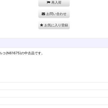
再入荷
お問い合わせ
お気に入り登録
(N61675)の中古品です。