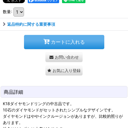
Facebookでシェア
数量
:
返品特約に関する重要事項
カートに入れる
お問い合わせ
お気に入り登録
商品詳細
K18ダイヤモンドリングの中古品です。
10石のダイヤモンドがセットされたシンプルなデザインです。
ダイヤモンドはややインクルージョンがありますが、比較的照りが
あります。