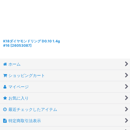
K18ダイヤモンドリング D0.10 1.4g
#16
[
26053087
]
ホーム
ショッピングカート
マイページ
お気に入り
最近チェックしたアイテム
特定商取引法表示