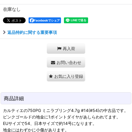
在庫なし
Facebookでシェア
返品特約に関する重要事項
再入荷
お問い合わせ
お気に入り登録
商品詳細
カルティエの750PG ミニラブリング4.7g #14(#54)の中古品です。
ピンクゴールドの地金に1ポイントダイヤがあしらわれてます。
EUサイズで54、日本サイズで約14号になります。
地金にはわずかに小傷があります。