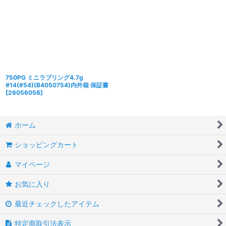
750PG ミニラブリング4.7g
#14(#54)(B4050754)内外箱 保証書
[
26056056
]
ホーム
ショッピングカート
マイページ
お気に入り
最近チェックしたアイテム
特定商取引法表示