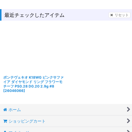
最近チェックしたアイテム
リセット
ポンテヴェキオ K18WG ピンクサファ
イア ダイヤモンド リング フラワーモ
チーフ PS0.28 D0.20 2.9g #8
[
26046066
]
ホーム
ショッピングカート