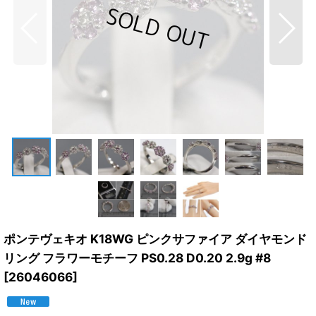
ポンテヴェキオ K18WG ピンクサファイア ダイヤモンド
リング フラワーモチーフ PS0.28 D0.20 2.9g #8
[
26046066
]