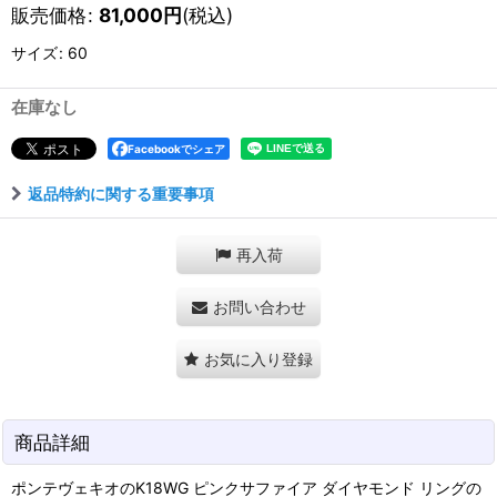
販売価格
:
81,000
円
(税込)
サイズ
:
60
在庫なし
Facebookでシェア
返品特約に関する重要事項
再入荷
お問い合わせ
お気に入り登録
商品詳細
ポンテヴェキオのK18WG ピンクサファイア ダイヤモンド リングの