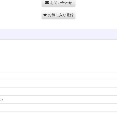
お問い合わせ
お気に入り登録
む)