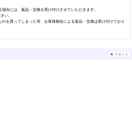
る場合には、返品・交換を受け付けさせていただきます。
ださい。
ものを買ってしまった等、お客様都合による返品・交換は受け付けており
リセット