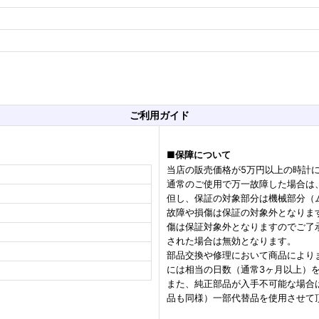
ご利用ガイド
■
保障について
当店の販売価格が5万円以上の時計
通常のご使用で万一故障した場合は
但し、保証の対象部分は機械部分（
故障や損傷は保証の対象外となりま
傷は保証対象外となりますのでご了
された場合は無効となります。
部品交換や修理において商品により
には相当の日数（通常3ヶ月以上）
また、純正部品が入手不可能な場合
品も同様）一部代替品を使用させて