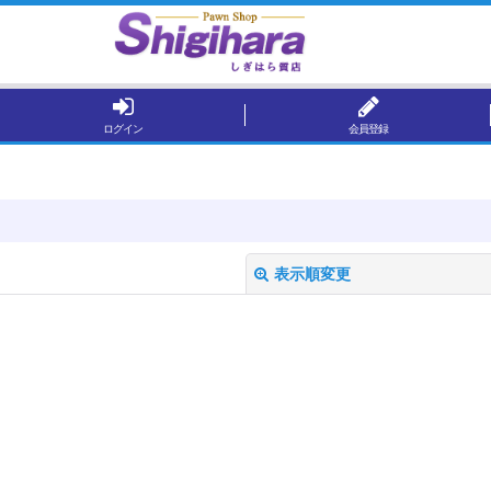
ログイン
会員登録
表示順変更
絞り込む