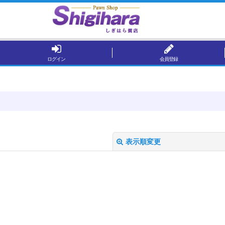
ログイン
会員登録
表示順変更
絞り込む